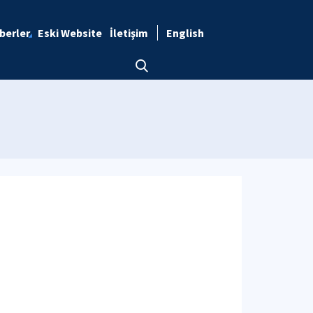
berler
Eski Website
İletişim
English