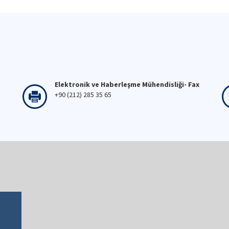
Elektronik ve Haberleşme Mühendisliği- Fax
+90 (212) 285 35 65