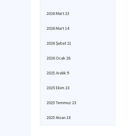
2026 Mart 23
2026 Mart 14
2026 Şubat 21
2026 Ocak 26
2025 Aralık 9
2025 Ekim 23
2025 Temmuz 23
2025 Nisan 18