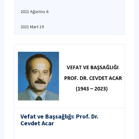
2021 Ağustos 6
2021 Mart 19
Vefat ve Başsağlığı: Prof. Dr.
Cevdet Acar