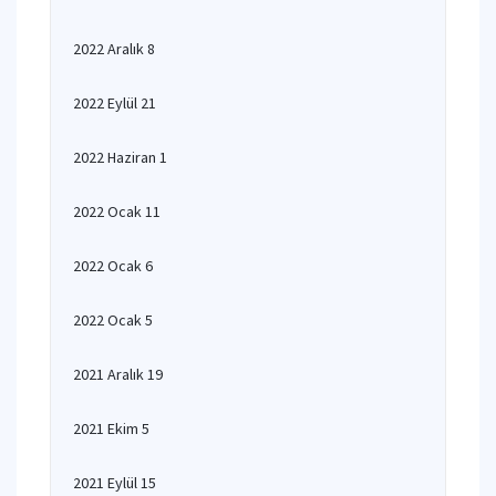
2022 Aralık 8
2022 Eylül 21
2022 Haziran 1
2022 Ocak 11
2022 Ocak 6
2022 Ocak 5
2021 Aralık 19
2021 Ekim 5
2021 Eylül 15