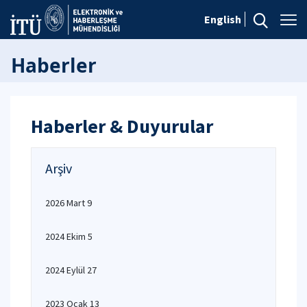
English
Haberler
Haberler & Duyurular
Arşiv
2026 Mart 9
2024 Ekim 5
2024 Eylül 27
2023 Ocak 13