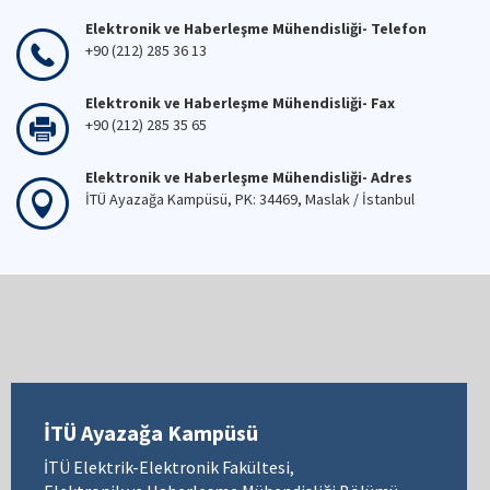
Elektronik ve Haberleşme Mühendisliği- Telefon
+90 (212) 285 36 13
Elektronik ve Haberleşme Mühendisliği- Fax
+90 (212) 285 35 65
Elektronik ve Haberleşme Mühendisliği- Adres
İTÜ Ayazağa Kampüsü, PK: 34469, Maslak / İstanbul
İTÜ Ayazağa Kampüsü
İTÜ Elektrik-Elektronik Fakültesi,