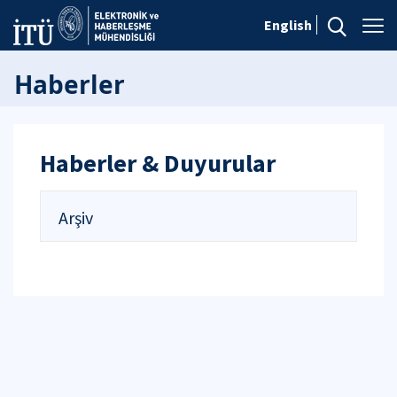
English
Haberler
Haberler & Duyurular
Arşiv