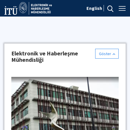
English
Elektronik ve Haberleşme
Göster
Mühendisliği