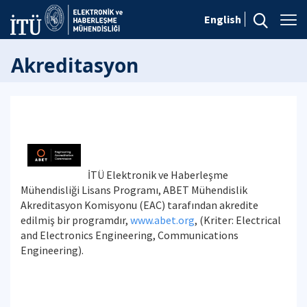
English
Akreditasyon
İTÜ Elektronik ve Haberleşme
Mühendisliği Lisans Programı, ABET Mühendislik
Akreditasyon Komisyonu (EAC) tarafından akredite
edilmiş bir programdır,
www.abet.org
, (Kriter: Electrical
and Electronics Engineering, Communications
Engineering).