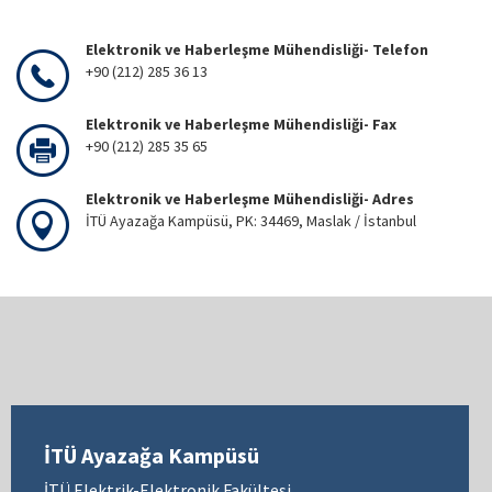
Elektronik ve Haberleşme Mühendisliği- Telefon
+90 (212) 285 36 13
Elektronik ve Haberleşme Mühendisliği- Fax
+90 (212) 285 35 65
Elektronik ve Haberleşme Mühendisliği- Adres
İTÜ Ayazağa Kampüsü, PK: 34469, Maslak / İstanbul
İTÜ Ayazağa Kampüsü
İTÜ Elektrik-Elektronik Fakültesi,