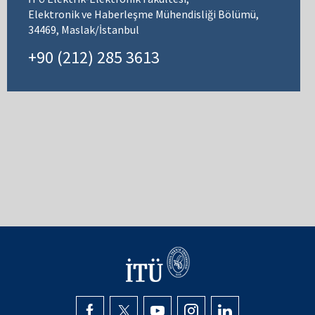
Elektronik ve Haberleşme Mühendisliği Bölümü,
34469, Maslak/İstanbul
+90 (212) 285 3613