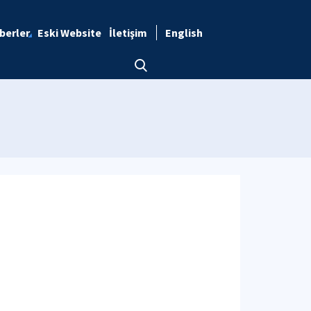
berler
Eski Website
İletişim
English