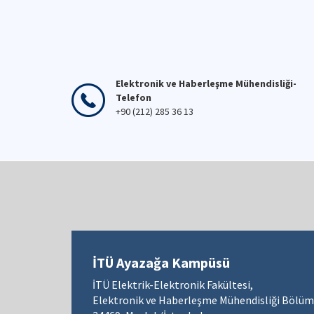
Elektronik ve Haberleşme Mühendisliği-
Telefon
+90 (212) 285 36 13
İTÜ Ayazağa Kampüsü
İTÜ Elektrik-Elektronik Fakültesi,
Elektronik ve Haberleşme Mühendisliği Bölüm