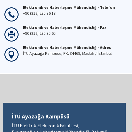
Elektronik ve Haberleşme Mühendisliği- Telefon
+90 (212) 285 36 13
Elektronik ve Haberleşme Mühendisliği- Fax
+90 (212) 285 35 65
Elektronik ve Haberleşme Mühendisliği- Adres
İTÜ Ayazağa Kampüsü, PK: 34469, Maslak / İstanbul
İTÜ Ayazağa Kampüsü
İTÜ Elektrik-Elektronik Fakültesi,
Elektronik ve Haberleşme Mühendisliği Bölümü,