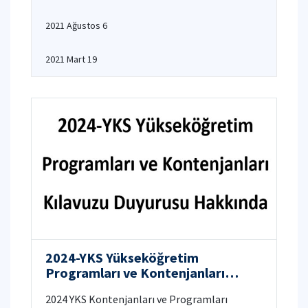
2021 Ağustos 6
2021 Mart 19
2024-YKS Yükseköğretim
Programları ve Kontenjanları
Kılavuzu
2024 YKS Kontenjanları ve Programları