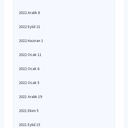
2022 Aralık 8
2022 Eylül 21
2022 Haziran 1
2022 Ocak 11
2022 Ocak 6
2022 Ocak 5
2021 Aralık 19
2021 Ekim 5
2021 Eylül 15