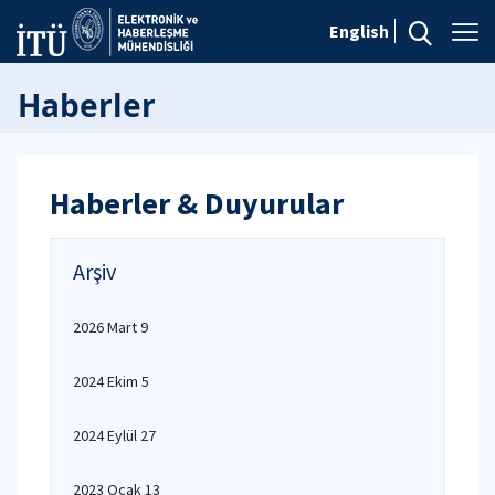
English
Haberler
Haberler & Duyurular
Arşiv
2026 Mart 9
2024 Ekim 5
2024 Eylül 27
2023 Ocak 13