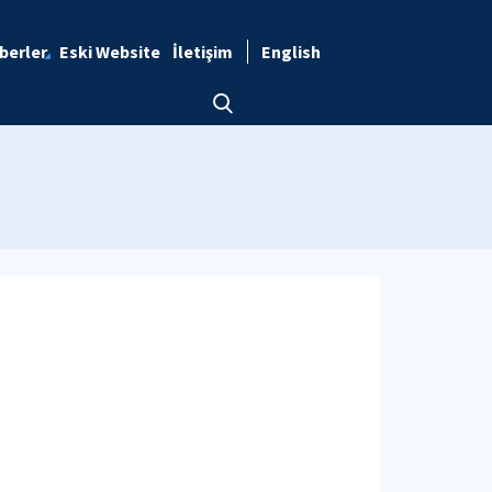
berler
Eski Website
İletişim
English