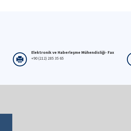
Elektronik ve Haberleşme Mühendisliği- Fax
+90 (212) 285 35 65