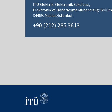
İTÜ Elektrik-Elektronik Fakültesi,
Elektronik ve Haberleşme Mühendisliği Bölüm
34469, Maslak/İstanbul
+90 (212) 285 3613