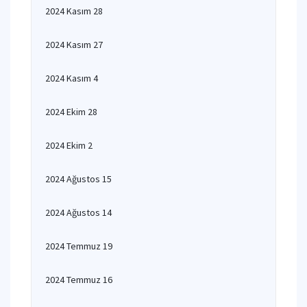
2024 Kasım 28
2024 Kasım 27
2024 Kasım 4
2024 Ekim 28
2024 Ekim 2
2024 Ağustos 15
2024 Ağustos 14
2024 Temmuz 19
2024 Temmuz 16