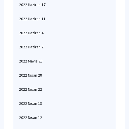
2022 Haziran 17
2022 Haziran 11
2022 Haziran 4
2022 Haziran 2
2022 Mayıs 28
2022 Nisan 28
2022 Nisan 22
2022 Nisan 18
2022 Nisan 12