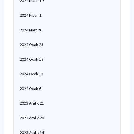
2024 Nisan 19
2024 Nisan 1
2024 Mart 26
2024 Ocak 23
2024 Ocak 19
2024 Ocak 18
2024 Ocak 6
2023 Aralık 21
2023 Aralık 20
2023 Aralık 14