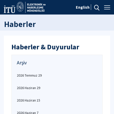
English
Haberler
Haberler & Duyurular
Arşiv
2026 Temmuz 29
2026 Haziran 29
2026 Haziran 15
2026 Haziran 7