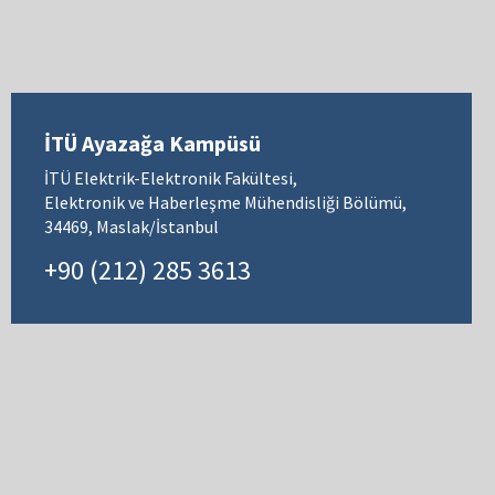
İTÜ Ayazağa Kampüsü
İTÜ Elektrik-Elektronik Fakültesi,
Elektronik ve Haberleşme Mühendisliği Bölümü,
34469, Maslak/İstanbul
+90 (212) 285 3613