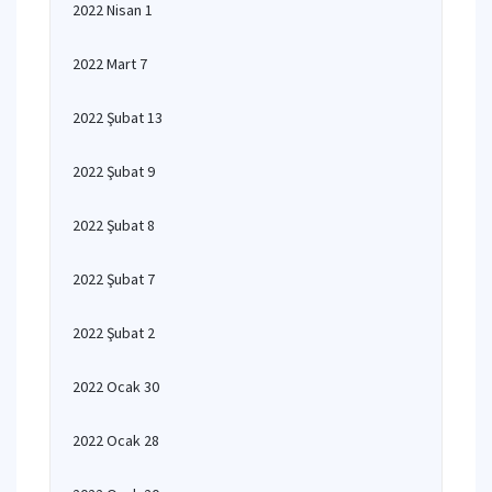
2022 Nisan 1
2022 Mart 7
2022 Şubat 13
2022 Şubat 9
2022 Şubat 8
2022 Şubat 7
2022 Şubat 2
2022 Ocak 30
2022 Ocak 28