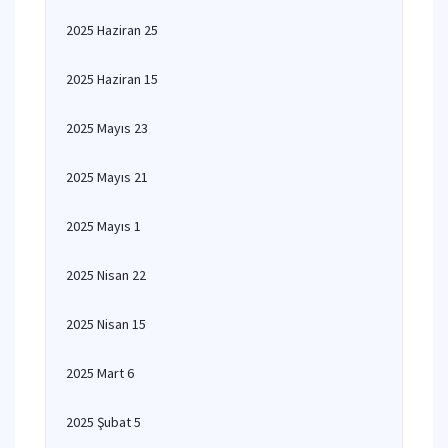
2025 Haziran 25
2025 Haziran 15
2025 Mayıs 23
2025 Mayıs 21
2025 Mayıs 1
2025 Nisan 22
2025 Nisan 15
2025 Mart 6
2025 Şubat 5