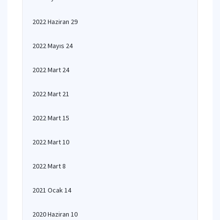
2022 Haziran 29
2022 Mayıs 24
2022 Mart 24
2022 Mart 21
2022 Mart 15
2022 Mart 10
2022 Mart 8
2021 Ocak 14
2020 Haziran 10