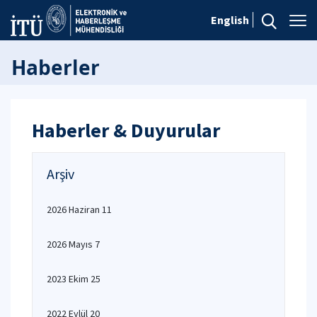
English
Haberler
Haberler & Duyurular
Arşiv
2026 Haziran 11
2026 Mayıs 7
2023 Ekim 25
2022 Eylül 20