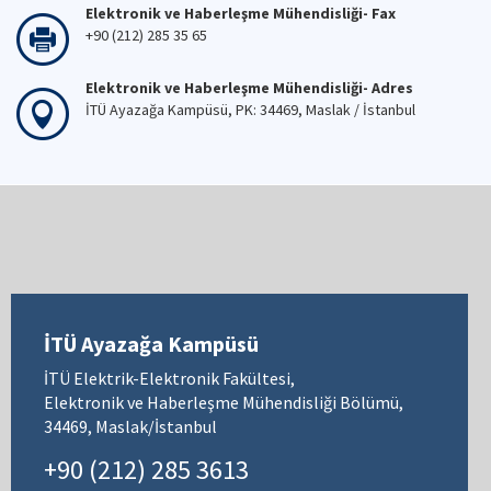
Elektronik ve Haberleşme Mühendisliği- Fax
+90 (212) 285 35 65
Elektronik ve Haberleşme Mühendisliği- Adres
İTÜ Ayazağa Kampüsü, PK: 34469, Maslak / İstanbul
İTÜ Ayazağa Kampüsü
İTÜ Elektrik-Elektronik Fakültesi,
Elektronik ve Haberleşme Mühendisliği Bölümü,
34469, Maslak/İstanbul
+90 (212) 285 3613