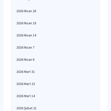
2026 Nisan 28
2026 Nisan 18
2026 Nisan 14
2026 Nisan 7
2026 Nisan 6
2026 Mart 31
2026 Mart 23
2026 Mart 14
2026 Şubat 21