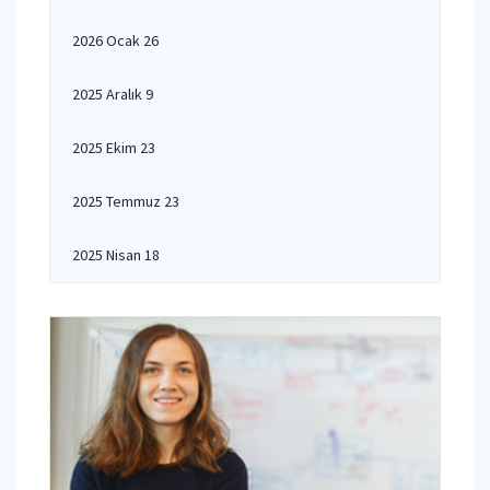
2026 Ocak 26
2025 Aralık 9
2025 Ekim 23
2025 Temmuz 23
2025 Nisan 18