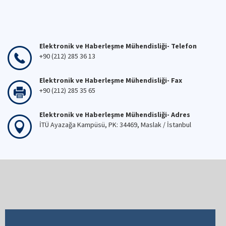
Elektronik ve Haberleşme Mühendisliği- Telefon
+90 (212) 285 36 13
Elektronik ve Haberleşme Mühendisliği- Fax
+90 (212) 285 35 65
Elektronik ve Haberleşme Mühendisliği- Adres
İTÜ Ayazağa Kampüsü, PK: 34469, Maslak / İstanbul