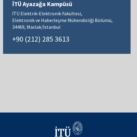
İTÜ Ayazağa Kampüsü
İTÜ Elektrik-Elektronik Fakültesi,
Elektronik ve Haberleşme Mühendisliği Bölümü,
34469, Maslak/İstanbul
+90 (212) 285 3613