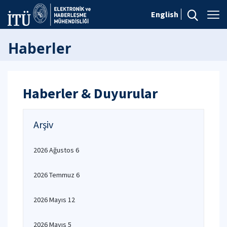
English
Haberler
Haberler & Duyurular
Arşiv
2026 Ağustos 6
2026 Temmuz 6
2026 Mayıs 12
2026 Mayıs 5