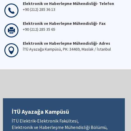
Elektronik ve Haberleşme Mühendisliği- Telefon
+90 (212) 285 36 13
Elektronik ve Haberleşme Mühendisliği- Fax
+90 (212) 285 35 65
Elektronik ve Haberleşme Mühendisliği- Adres
İTÜ Ayazağa Kampüsü, PK: 34469, Maslak / İstanbul
İTÜ Ayazağa Kampüsü
İTÜ Elektrik-Elektronik Fakültesi,
Elektronik ve Haberleşme Mühendisliği Bölümü,