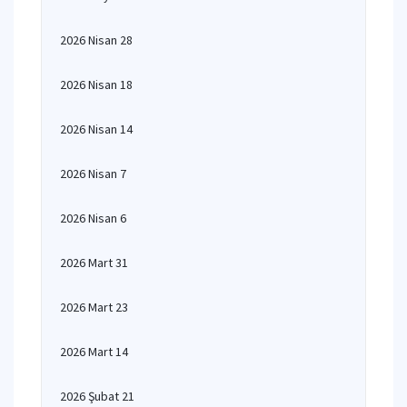
2026 Nisan 28
2026 Nisan 18
2026 Nisan 14
2026 Nisan 7
2026 Nisan 6
2026 Mart 31
2026 Mart 23
2026 Mart 14
2026 Şubat 21