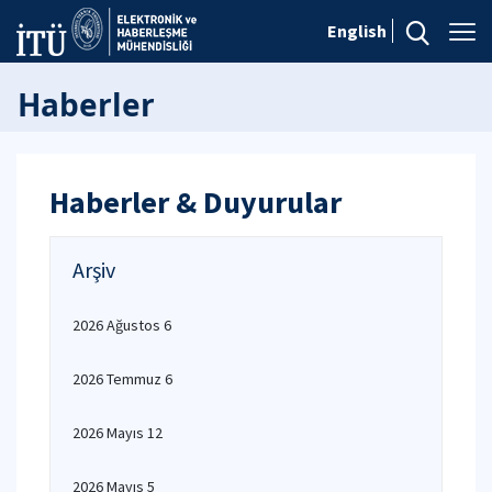
English
Haberler
Haberler & Duyurular
Arşiv
2026 Ağustos 6
2026 Temmuz 6
2026 Mayıs 12
2026 Mayıs 5