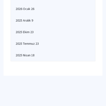
2026 Ocak 26
2025 Aralık 9
2025 Ekim 23
2025 Temmuz 23
2025 Nisan 18