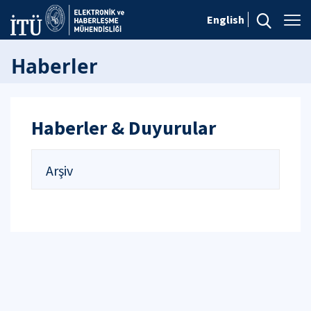
English
Haberler
Haberler & Duyurular
Arşiv