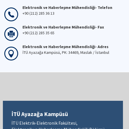
Elektronik ve Haberleşme Mühendisliği- Telefon
+90 (212) 285 36 13
Elektronik ve Haberleşme Mühendisliği- Fax
+90 (212) 285 35 65
Elektronik ve Haberleşme Mühendisliği- Adres
İTÜ Ayazağa Kampüsü, PK: 34469, Maslak / İstanbul
İTÜ Ayazağa Kampüsü
İTÜ Elektrik-Elektronik Fakültesi,