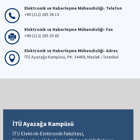
Elektronik ve Haberleşme Mühendisliği- Telefon
+90 (212) 285 36 13
Elektronik ve Haberleşme Mühendisliği- Fax
+90 (212) 285 35 65
Elektronik ve Haberleşme Mühendisliği- Adres
İTÜ Ayazağa Kampüsü, PK: 34469, Maslak / İstanbul
İTÜ Ayazağa Kampüsü
İTÜ Elektrik-Elektronik Fakültesi,