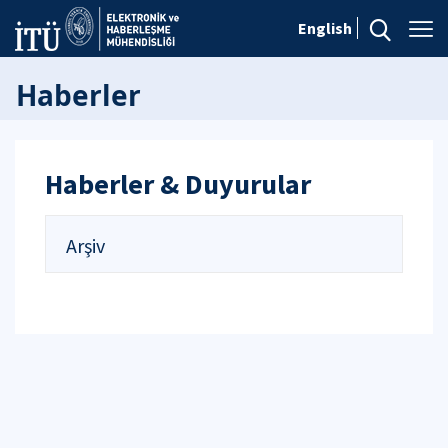
English
Haberler
Haberler & Duyurular
Arşiv