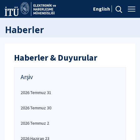
English
Haberler
Haberler & Duyurular
Arşiv
2026 Temmuz 31
2026 Temmuz 30
2026 Temmuz 2
2026 Haziran 23