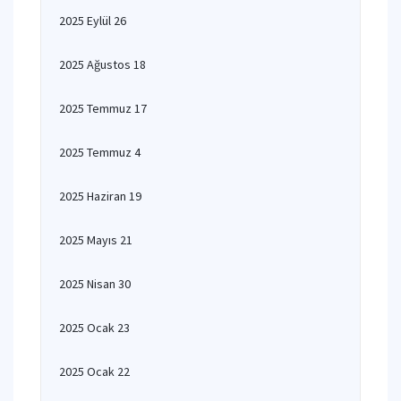
2025 Eylül 26
2025 Ağustos 18
2025 Temmuz 17
2025 Temmuz 4
2025 Haziran 19
2025 Mayıs 21
2025 Nisan 30
2025 Ocak 23
2025 Ocak 22