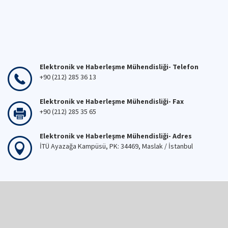
Elektronik ve Haberleşme Mühendisliği- Telefon
+90 (212) 285 36 13
Elektronik ve Haberleşme Mühendisliği- Fax
+90 (212) 285 35 65
Elektronik ve Haberleşme Mühendisliği- Adres
İTÜ Ayazağa Kampüsü, PK: 34469, Maslak / İstanbul