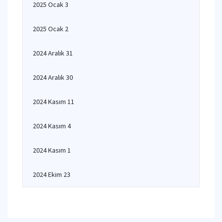
2025 Ocak 3
2025 Ocak 2
2024 Aralık 31
2024 Aralık 30
2024 Kasım 11
2024 Kasım 4
2024 Kasım 1
2024 Ekim 23