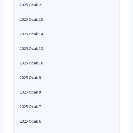
2025 Ocak 21
2025 Ocak 15
2025 Ocak 14
2025 Ocak 13
2025 Ocak 10
2025 Ocak 9
2025 Ocak 8
2025 Ocak 7
2025 Ocak 6