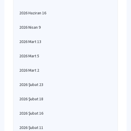
2026 Haziran 16
2026 Nisan 9
2026 Mart 13
2026 Mart 5
2026 Mart 2
2026 Şubat 23
2026 Şubat 18
2026 Şubat 16
2026 Şubat 11