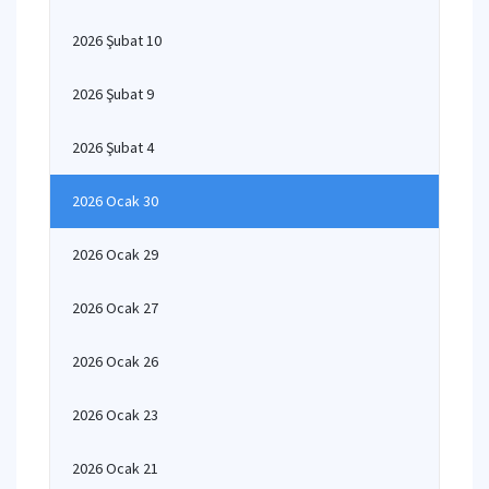
2026 Şubat 10
2026 Şubat 9
2026 Şubat 4
2026 Ocak 30
2026 Ocak 29
2026 Ocak 27
2026 Ocak 26
2026 Ocak 23
2026 Ocak 21