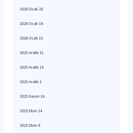
2026 Ocak 20
2026 Ocak 16
2026 Ocak 15
2025 Aralık 31
2025 Aralık 16
2025 Aralık 2
2025 Kasım 16
2025 Ekim 24
2025 Ekim 9