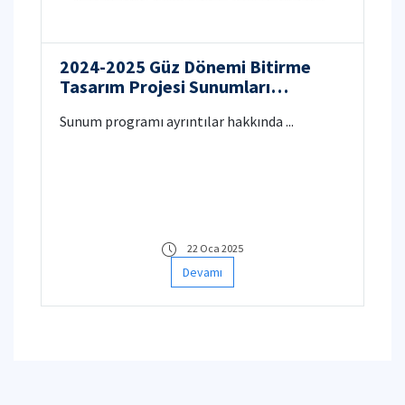
2024-2025 Güz Dönemi Bitirme
Tasarım Projesi Sunumları
Hakkında
Sunum programı ayrıntılar hakkında ...
22 Oca 2025
Devamı