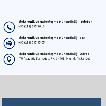
Elektronik ve Haberleşme Mühendisliği- Telefon
+90 (212) 285 36 13
Elektronik ve Haberleşme Mühendisliği- Fax
+90 (212) 285 35 65
Elektronik ve Haberleşme Mühendisliği- Adres
İTÜ Ayazağa Kampüsü, PK: 34469, Maslak / İstanbul