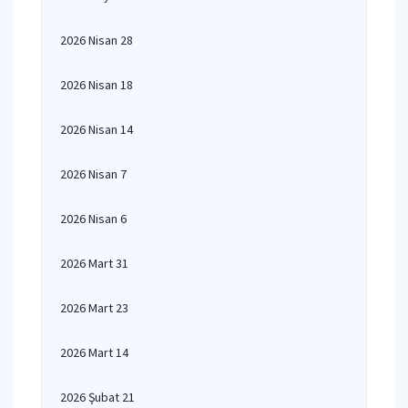
2026 Nisan 28
2026 Nisan 18
2026 Nisan 14
2026 Nisan 7
2026 Nisan 6
2026 Mart 31
2026 Mart 23
2026 Mart 14
2026 Şubat 21