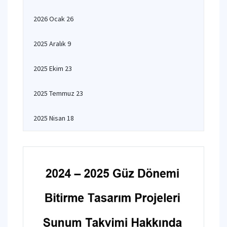
2026 Ocak 26
2025 Aralık 9
2025 Ekim 23
2025 Temmuz 23
2025 Nisan 18