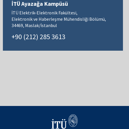
İTÜ Ayazağa Kampüsü
İTÜ Elektrik-Elektronik Fakültesi,
Elektronik ve Haberleşme Mühendisliği Bölümü,
34469, Maslak/İstanbul
+90 (212) 285 3613