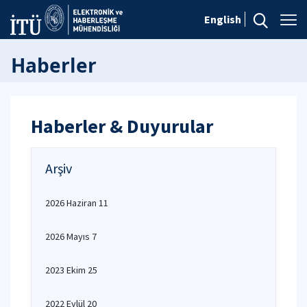
English
Haberler
Haberler & Duyurular
Arşiv
2026 Haziran 11
2026 Mayıs 7
2023 Ekim 25
2022 Eylül 20