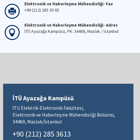
Elektronik ve Haberleşme Mühendisliği- Fax
+90 (212) 285 35 65
Elektronik ve Haberleşme Mühendisliği- Adres
İTÜ Ayazağa Kampüsü, PK: 34469, Maslak / İstanbul
İTÜ Ayazağa Kampüsü
İTÜ Elektrik-Elektronik Fakültesi,
Elektronik ve Haberleşme Mühendisliği Bölümü,
34469, Maslak/İstanbul
+90 (212) 285 3613