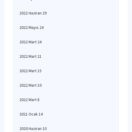
2022 Haziran 29
2022 Mayıs 24
2022 Mart 24
2022 Mart 21
2022 Mart 15
2022 Mart 10
2022 Mart 8
2021 Ocak 14
2020 Haziran 10