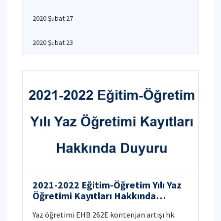
2020 Şubat 27
2020 Şubat 23
2021-2022 Eğitim-Öğretim Yılı Yaz
Öğretimi Kayıtları Hakkında
Duyuru
Yaz öğretimi EHB 262E kontenjan artışı hk.