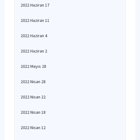
2022 Haziran 17
2022 Haziran 11
2022 Haziran 4
2022 Haziran 2
2022 Mayıs 28
2022 Nisan 28
2022 Nisan 22
2022 Nisan 18
2022 Nisan 12