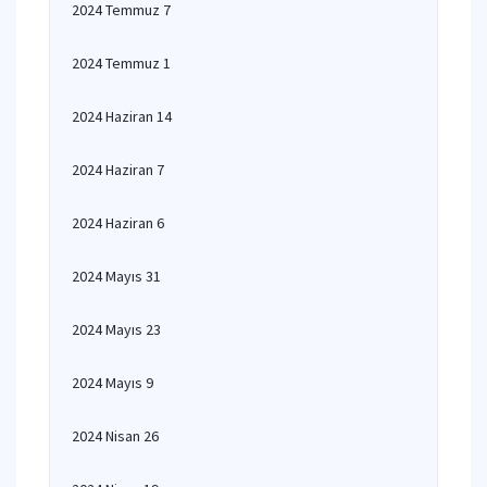
2024 Temmuz 7
2024 Temmuz 1
2024 Haziran 14
2024 Haziran 7
2024 Haziran 6
2024 Mayıs 31
2024 Mayıs 23
2024 Mayıs 9
2024 Nisan 26