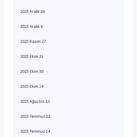
2025 Aralık 26
2025 Aralık 8
2025 Kasım 27
2025 Ekim 31
2025 Ekim 30
2025 Ekim 14
2025 Ağustos 13
2025 Temmuz 22
2025 Temmuz 14