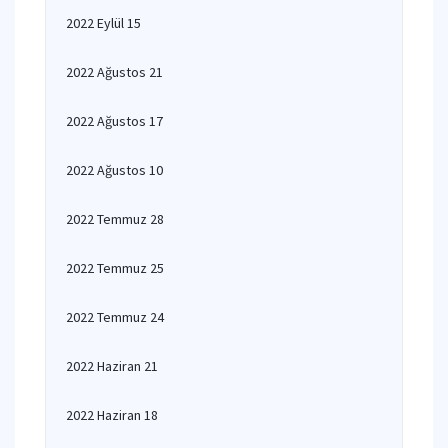
2022 Eylül 15
2022 Ağustos 21
2022 Ağustos 17
2022 Ağustos 10
2022 Temmuz 28
2022 Temmuz 25
2022 Temmuz 24
2022 Haziran 21
2022 Haziran 18