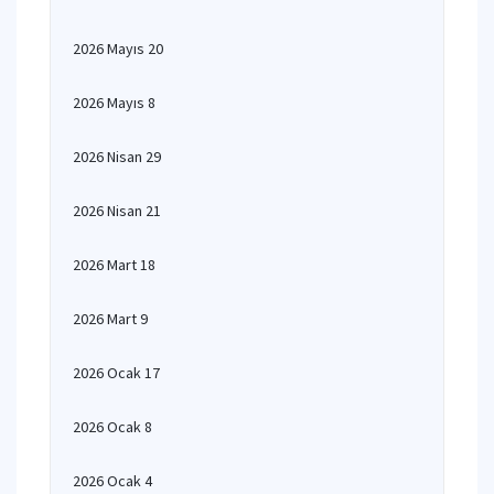
2026 Mayıs 20
2026 Mayıs 8
2026 Nisan 29
2026 Nisan 21
2026 Mart 18
2026 Mart 9
2026 Ocak 17
2026 Ocak 8
2026 Ocak 4