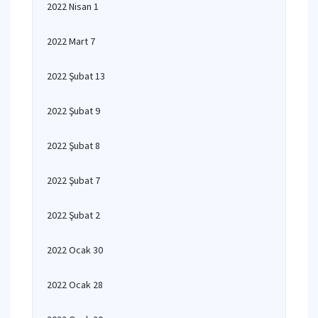
2022 Nisan 1
2022 Mart 7
2022 Şubat 13
2022 Şubat 9
2022 Şubat 8
2022 Şubat 7
2022 Şubat 2
2022 Ocak 30
2022 Ocak 28