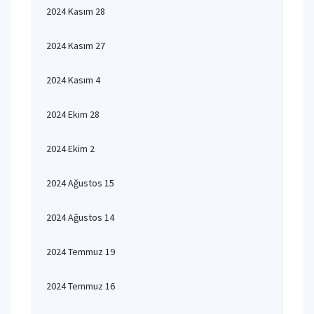
2024 Kasım 28
2024 Kasım 27
2024 Kasım 4
2024 Ekim 28
2024 Ekim 2
2024 Ağustos 15
2024 Ağustos 14
2024 Temmuz 19
2024 Temmuz 16