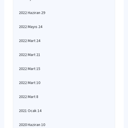
2022 Haziran 29
2022 Mayıs 24
2022 Mart 24
2022 Mart 21
2022 Mart 15
2022 Mart 10
2022 Mart 8
2021 Ocak 14
2020 Haziran 10