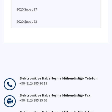
2020 Şubat 27
2020 Şubat 23
Elektronik ve Haberleşme Mühendisliği- Telefon
+90 (212) 285 36 13
Elektronik ve Haberleşme Mühendisliği- Fax
+90 (212) 285 35 65