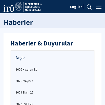
English
Haberler
Haberler & Duyurular
Arşiv
2026 Haziran 11
2026 Mayıs 7
2023 Ekim 25
2022 Eylül 20