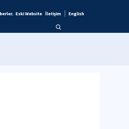
berler
Eski Website
İletişim
English