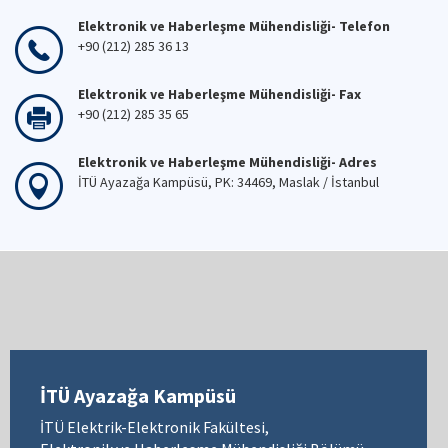
Elektronik ve Haberleşme Mühendisliği- Telefon
+90 (212) 285 36 13
Elektronik ve Haberleşme Mühendisliği- Fax
+90 (212) 285 35 65
Elektronik ve Haberleşme Mühendisliği- Adres
İTÜ Ayazağa Kampüsü, PK: 34469, Maslak / İstanbul
İTÜ Ayazağa Kampüsü
İTÜ Elektrik-Elektronik Fakültesi,