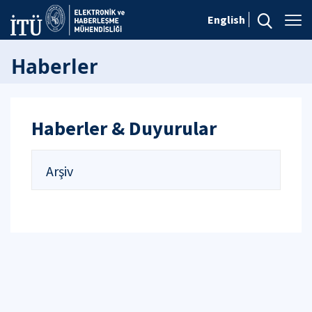
English
Haberler
Haberler & Duyurular
Arşiv