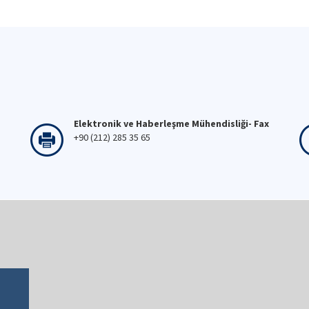
Elektronik ve Haberleşme Mühendisliği- Fax
+90 (212) 285 35 65