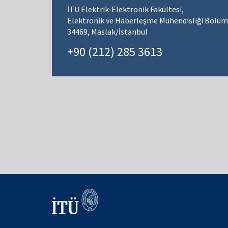
İTÜ Elektrik-Elektronik Fakültesi,
Elektronik ve Haberleşme Mühendisliği Bölüm
34469, Maslak/İstanbul
+90 (212) 285 3613