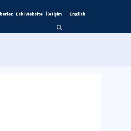
berler
Eski Website
İletişim
English