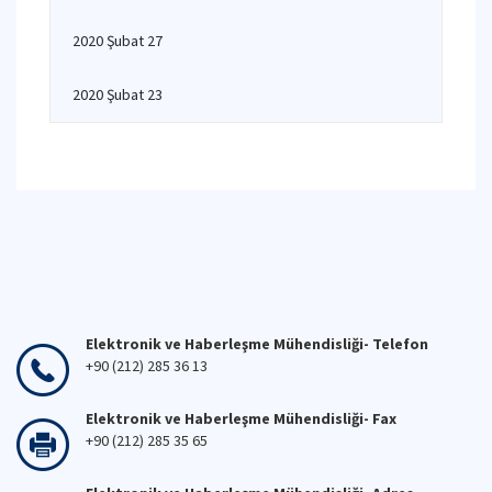
2020 Şubat 27
2020 Şubat 23
Elektronik ve Haberleşme Mühendisliği- Telefon
+90 (212) 285 36 13
Elektronik ve Haberleşme Mühendisliği- Fax
+90 (212) 285 35 65