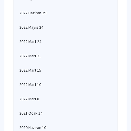
2022 Haziran 29
2022 Mayıs 24
2022 Mart 24
2022 Mart 21
2022 Mart 15
2022 Mart 10
2022 Mart 8
2021 Ocak 14
2020 Haziran 10