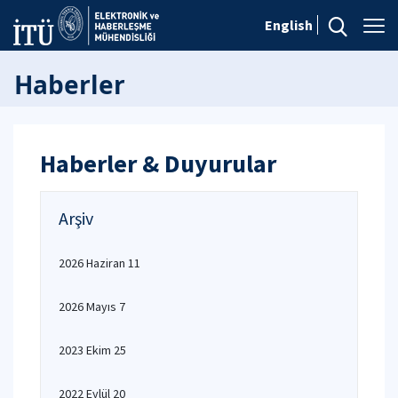
English
Haberler
Haberler & Duyurular
Arşiv
2026 Haziran 11
2026 Mayıs 7
2023 Ekim 25
2022 Eylül 20