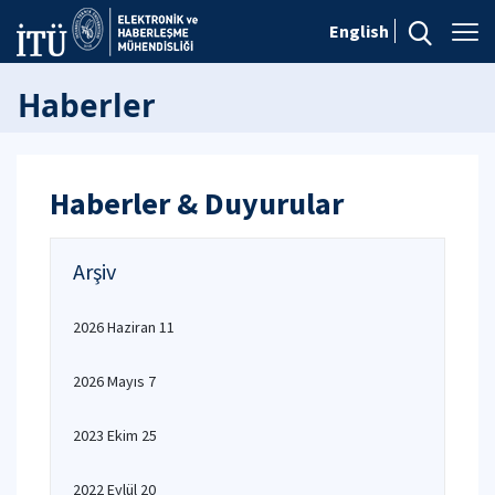
English
Haberler
Haberler & Duyurular
Arşiv
2026 Haziran 11
2026 Mayıs 7
2023 Ekim 25
2022 Eylül 20