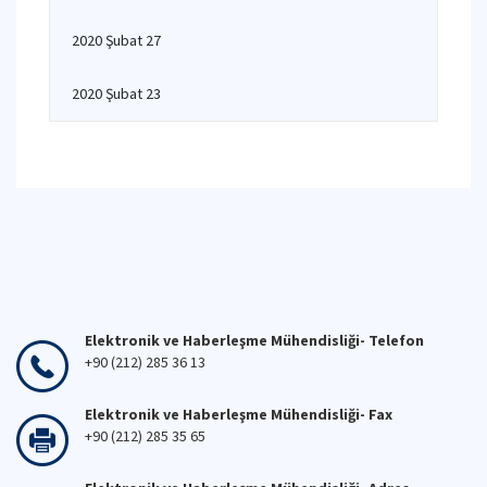
2020 Şubat 27
2020 Şubat 23
Elektronik ve Haberleşme Mühendisliği- Telefon
+90 (212) 285 36 13
Elektronik ve Haberleşme Mühendisliği- Fax
+90 (212) 285 35 65