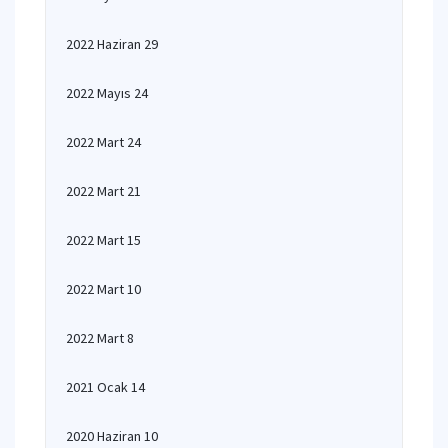
2022 Haziran 29
2022 Mayıs 24
2022 Mart 24
2022 Mart 21
2022 Mart 15
2022 Mart 10
2022 Mart 8
2021 Ocak 14
2020 Haziran 10