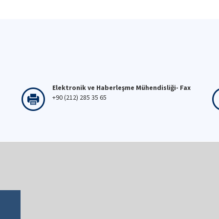
Elektronik ve Haberleşme Mühendisliği- Fax
+90 (212) 285 35 65