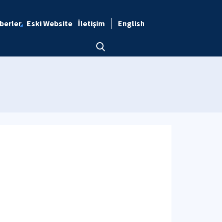
berler
Eski Website
İletişim
English