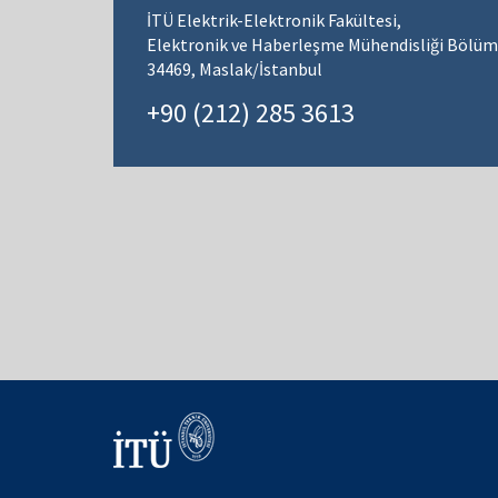
İTÜ Elektrik-Elektronik Fakültesi,
Elektronik ve Haberleşme Mühendisliği Bölüm
34469, Maslak/İstanbul
+90 (212) 285 3613