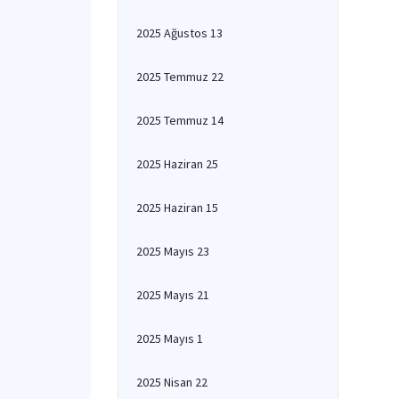
2025 Ağustos 13
2025 Temmuz 22
2025 Temmuz 14
2025 Haziran 25
2025 Haziran 15
2025 Mayıs 23
2025 Mayıs 21
2025 Mayıs 1
2025 Nisan 22