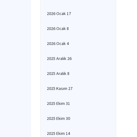
2026 Ocak 17
2026 Ocak 8
2026 Ocak 4
2025 Aralık 26
2025 Aralık 8
2025 Kasım 27
2025 Ekim 31
2025 Ekim 30
2025 Ekim 14