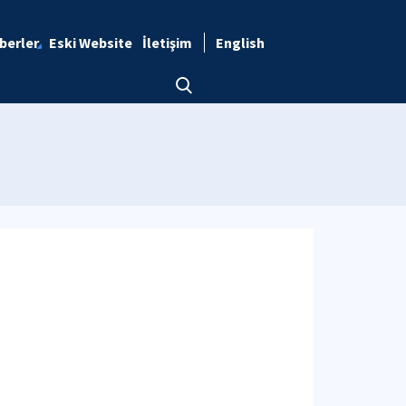
berler
Eski Website
İletişim
English