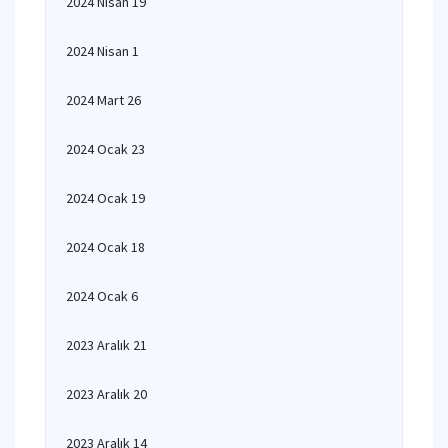
2024 Nisan 19
2024 Nisan 1
2024 Mart 26
2024 Ocak 23
2024 Ocak 19
2024 Ocak 18
2024 Ocak 6
2023 Aralık 21
2023 Aralık 20
2023 Aralık 14