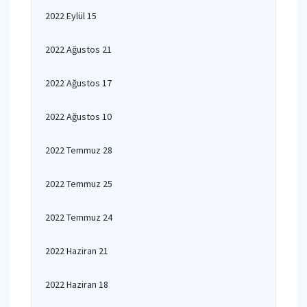
2022 Eylül 15
2022 Ağustos 21
2022 Ağustos 17
2022 Ağustos 10
2022 Temmuz 28
2022 Temmuz 25
2022 Temmuz 24
2022 Haziran 21
2022 Haziran 18