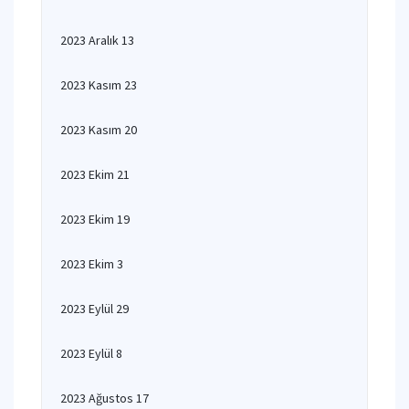
2023 Aralık 13
2023 Kasım 23
2023 Kasım 20
2023 Ekim 21
2023 Ekim 19
2023 Ekim 3
2023 Eylül 29
2023 Eylül 8
2023 Ağustos 17