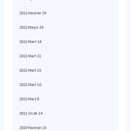
2022 Haziran 29
2022 Mayıs 24
2022 Mart 24
2022 Mart 21
2022 Mart 15
2022 Mart 10
2022 Mart 8
2021 Ocak 14
2020 Haziran 10