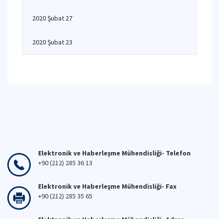
2020 Şubat 27
2020 Şubat 23
Elektronik ve Haberleşme Mühendisliği- Telefon
+90 (212) 285 36 13
Elektronik ve Haberleşme Mühendisliği- Fax
+90 (212) 285 35 65