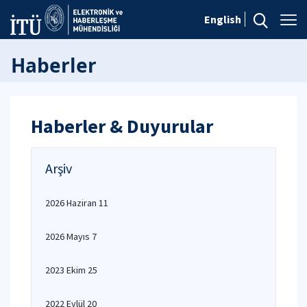
English
Haberler
Haberler & Duyurular
Arşiv
2026 Haziran 11
2026 Mayıs 7
2023 Ekim 25
2022 Eylül 20