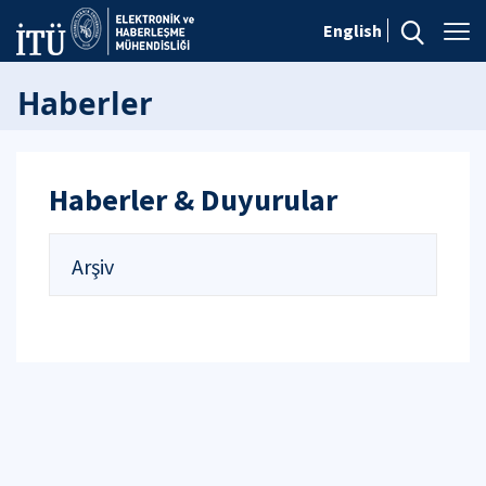
English
Haberler
Haberler & Duyurular
Arşiv