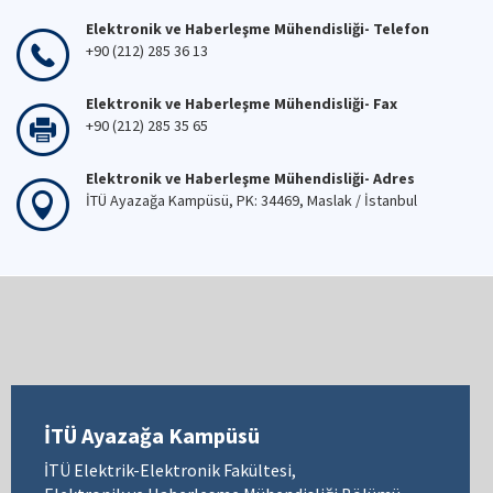
Elektronik ve Haberleşme Mühendisliği- Telefon
+90 (212) 285 36 13
Elektronik ve Haberleşme Mühendisliği- Fax
+90 (212) 285 35 65
Elektronik ve Haberleşme Mühendisliği- Adres
İTÜ Ayazağa Kampüsü, PK: 34469, Maslak / İstanbul
İTÜ Ayazağa Kampüsü
İTÜ Elektrik-Elektronik Fakültesi,