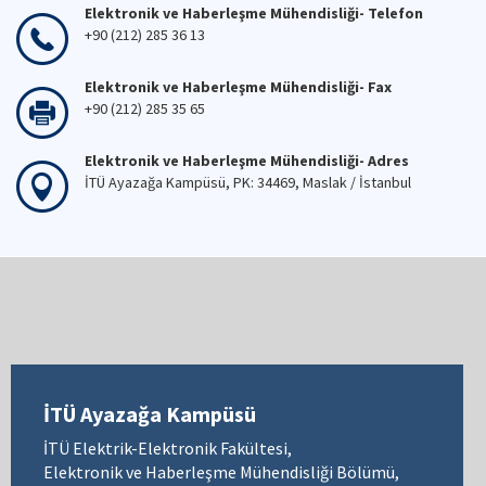
Elektronik ve Haberleşme Mühendisliği- Telefon
+90 (212) 285 36 13
Elektronik ve Haberleşme Mühendisliği- Fax
+90 (212) 285 35 65
Elektronik ve Haberleşme Mühendisliği- Adres
İTÜ Ayazağa Kampüsü, PK: 34469, Maslak / İstanbul
İTÜ Ayazağa Kampüsü
İTÜ Elektrik-Elektronik Fakültesi,
Elektronik ve Haberleşme Mühendisliği Bölümü,