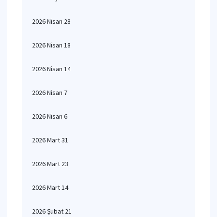
2026 Nisan 28
2026 Nisan 18
2026 Nisan 14
2026 Nisan 7
2026 Nisan 6
2026 Mart 31
2026 Mart 23
2026 Mart 14
2026 Şubat 21