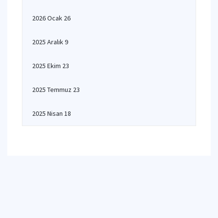
2026 Ocak 26
2025 Aralık 9
2025 Ekim 23
2025 Temmuz 23
2025 Nisan 18