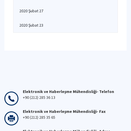
2020 Şubat 27
2020 Şubat 23
Elektronik ve Haberleşme Mühendisliği- Telefon
+90 (212) 285 36 13
Elektronik ve Haberleşme Mühendisliği- Fax
+90 (212) 285 35 65