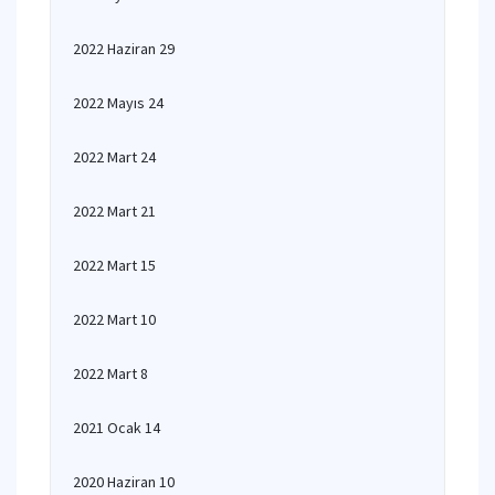
2022 Haziran 29
2022 Mayıs 24
2022 Mart 24
2022 Mart 21
2022 Mart 15
2022 Mart 10
2022 Mart 8
2021 Ocak 14
2020 Haziran 10