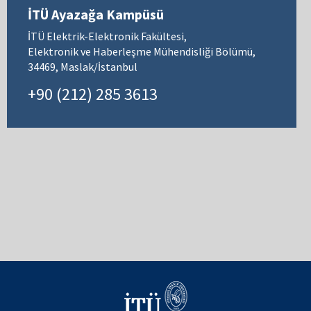
İTÜ Ayazağa Kampüsü
İTÜ Elektrik-Elektronik Fakültesi,
Elektronik ve Haberleşme Mühendisliği Bölümü,
34469, Maslak/İstanbul
+90 (212) 285 3613