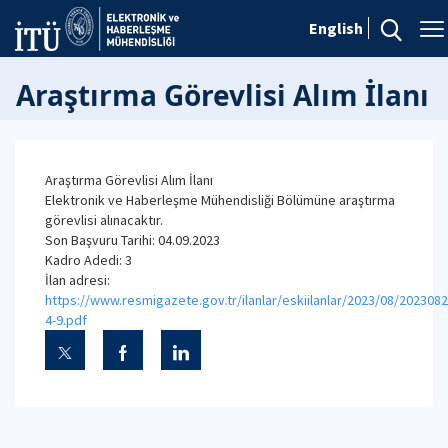
English
Araştırma Görevlisi Alım İlanı
Araştırma Görevlisi Alım İlanı
Elektronik ve Haberleşme Mühendisliği Bölümüne araştırma
görevlisi alınacaktır.
Son Başvuru Tarihi: 04.09.2023
Kadro Adedi: 3
İlan adresi:
https://www.resmigazete.gov.tr/ilanlar/eskiilanlar/2023/08/2023082
4-9.pdf