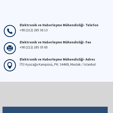
Elektronik ve Haberleşme Mühendisliği- Telefon
+90 (212) 285 36 13
Elektronik ve Haberleşme Mühendisliği- Fax
+90 (212) 285 35 65
Elektronik ve Haberleşme Mühendisliği- Adres
İTÜ Ayazağa Kampüsü, PK: 34469, Maslak / İstanbul