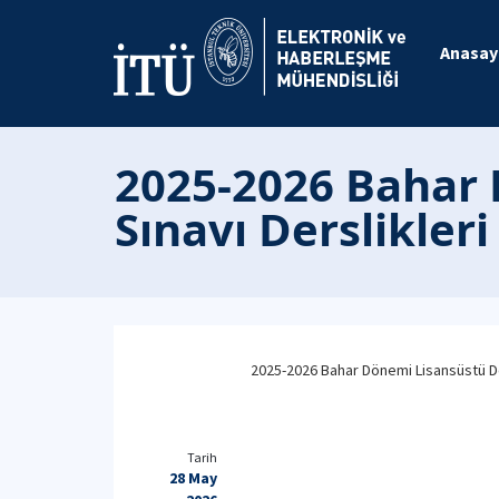
Anasay
2025-2026 Bahar 
Sınavı Derslikleri
2025-2026 Bahar Dönemi Lisansüstü Ders
Tarih
28 May