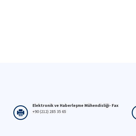
Elektronik ve Haberleşme Mühendisliği- Fax
+90 (212) 285 35 65