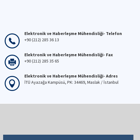
Elektronik ve Haberleşme Mühendisliği- Telefon
+90 (212) 285 36 13
Elektronik ve Haberleşme Mühendisliği- Fax
+90 (212) 285 35 65
Elektronik ve Haberleşme Mühendisliği- Adres
İTÜ Ayazağa Kampüsü, PK: 34469, Maslak / İstanbul