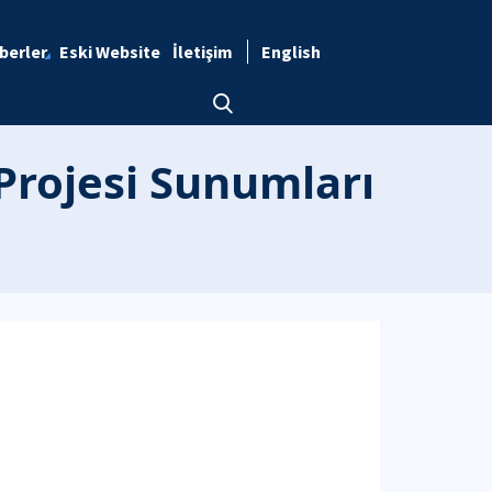
berler
Eski Website
İletişim
English
Projesi Sunumları