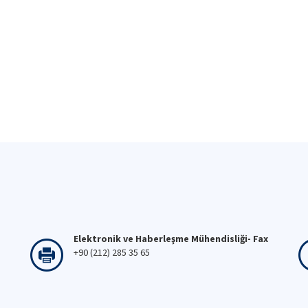
Elektronik ve Haberleşme Mühendisliği- Fax
+90 (212) 285 35 65